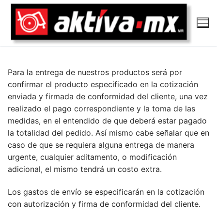
Ir
al
contenido
Para la entrega de nuestros productos será por
confirmar el producto especificado en la cotización
enviada y firmada de conformidad del cliente, una vez
realizado el pago correspondiente y la toma de las
medidas, en el entendido de que deberá estar pagado
la totalidad del pedido. Así mismo cabe señalar que en
caso de que se requiera alguna entrega de manera
urgente, cualquier aditamento, o modificación
adicional, el mismo tendrá un costo extra.
Los gastos de envío se especificarán en la cotización
con autorización y firma de conformidad del cliente.