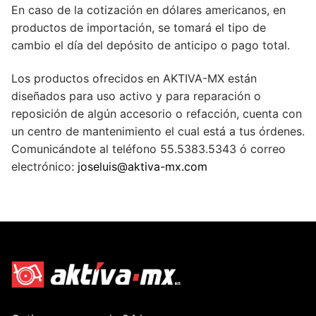
En caso de la cotización en dólares americanos, en
productos de importación, se tomará el tipo de
cambio el día del depósito de anticipo o pago total.
Los productos ofrecidos en AKTIVA-MX están
diseñados para uso activo y para reparación o
reposición de algún accesorio o refacción, cuenta con
un centro de mantenimiento el cual está a tus órdenes.
Comunicándote al teléfono 55.5383.5343 ó correo
electrónico:
joseluis@aktiva-mx.com