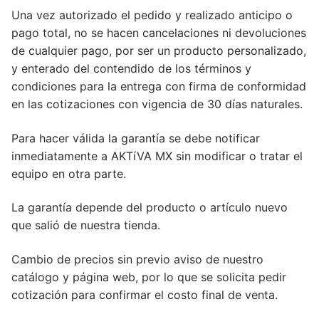
Una vez autorizado el pedido y realizado anticipo o
pago total, no se hacen cancelaciones ni devoluciones
de cualquier pago, por ser un producto personalizado,
y enterado del contendido de los términos y
condiciones para la entrega con firma de conformidad
en las cotizaciones con vigencia de 30 días naturales.
Para hacer válida la garantía se debe notificar
inmediatamente a AKTíVA MX sin modificar o tratar el
equipo en otra parte.
La garantía depende del producto o artículo nuevo
que salió de nuestra tienda.
Cambio de precios sin previo aviso de nuestro
catálogo y página web, por lo que se solicita pedir
cotización para confirmar el costo final de venta.