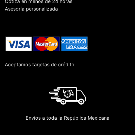
Cotiza en menos de 24 horas
Asesoría personalizada
Aceptamos tarjetas de crédito
Envíos a toda la República Mexicana