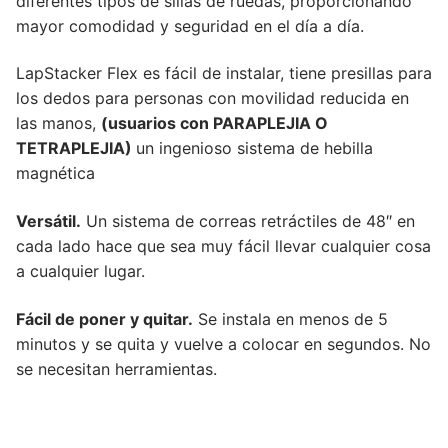
diferentes tipos de sillas de ruedas, proporcionando
mayor comodidad y seguridad en el día a día.
LapStacker Flex es fácil de instalar, tiene presillas para
los dedos para personas con movilidad reducida en
las manos,
(usuarios con PARAPLEJIA O
TETRAPLEJIA)
un ingenioso sistema de hebilla
magnética
Versátil.
Un sistema de correas retráctiles de 48″ en
cada lado hace que sea muy fácil llevar cualquier cosa
a cualquier lugar.
Fácil de poner y quitar.
Se instala en menos de 5
minutos y se quita y vuelve a colocar en segundos. No
se necesitan herramientas.