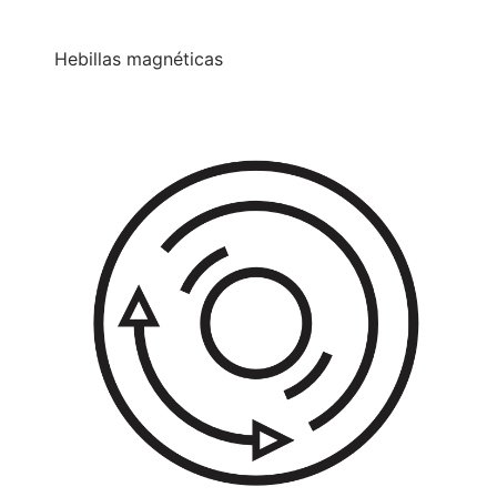
Hebillas magnéticas