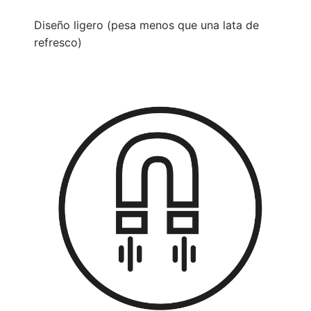
Diseño ligero (pesa menos que una lata de
refresco)