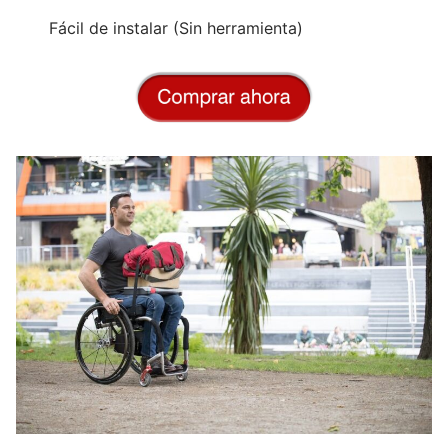
Fácil de instalar (Sin herramienta)