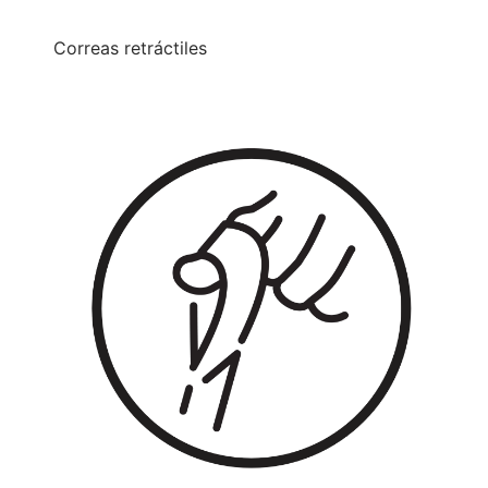
Correas retráctiles