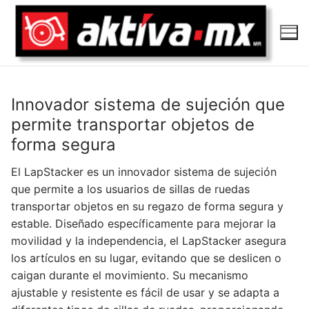
Ir
al
contenido
Innovador sistema de sujeción que
permite transportar objetos de
forma segura
El LapStacker es un innovador sistema de sujeción
que permite a los usuarios de sillas de ruedas
transportar objetos en su regazo de forma segura y
estable. Diseñado específicamente para mejorar la
movilidad y la independencia, el LapStacker asegura
los artículos en su lugar, evitando que se deslicen o
caigan durante el movimiento. Su mecanismo
ajustable y resistente es fácil de usar y se adapta a