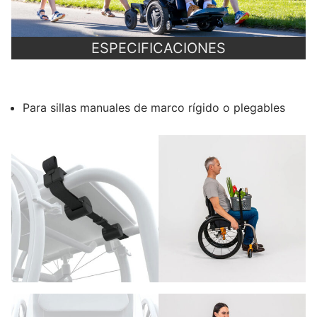
ESPECIFICACIONES
Para sillas manuales de marco rígido o plegables