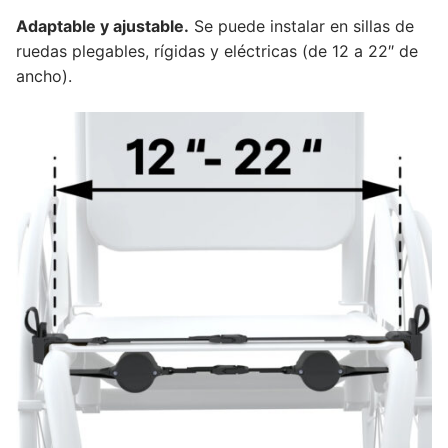
Adaptable y ajustable.
Se puede instalar en sillas de
ruedas plegables, rígidas y eléctricas (de 12 a 22″ de
ancho).