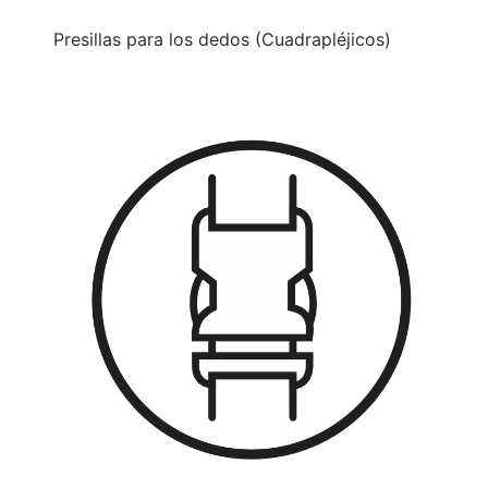
Presillas para los dedos (Cuadrapléjicos)