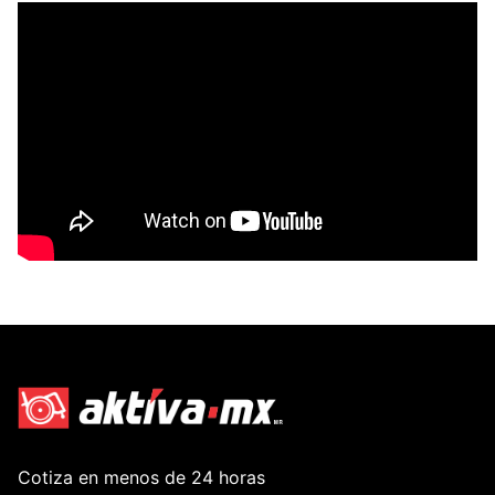
Cotiza en menos de 24 horas