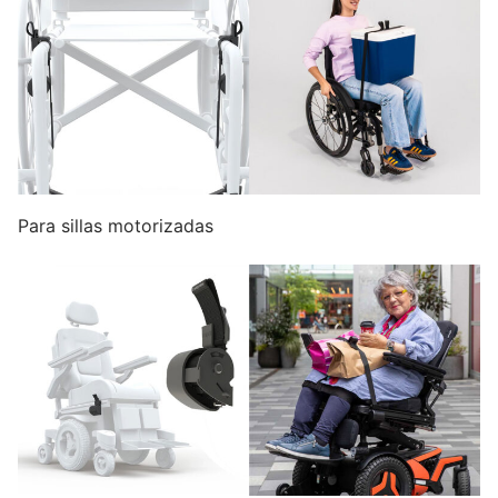
Para sillas motorizadas