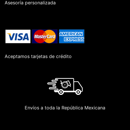
Asesoría personalizada
Aceptamos tarjetas de crédito
Envíos a toda la República Mexicana