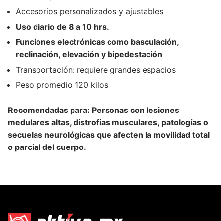
Accesorios personalizados y ajustables
Uso diario de 8 a 10 hrs.
Funciones electrónicas como basculación,
reclinación, elevación y bipedestación
Transportación: requiere grandes espacios
Peso promedio 120 kilos
Recomendadas para: Personas con lesiones
medulares altas, distrofias musculares, patologías o
secuelas neurológicas que afecten la movilidad total
o parcial del cuerpo.