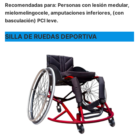
Recomendadas para: Personas con lesión medular,
mielomelingocele, amputaciones inferiores, (con
basculación) PCI leve.
SILLA DE RUEDAS DEPORTIVA