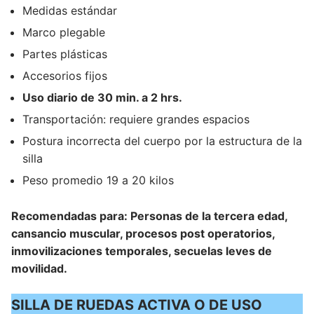
Medidas estándar
Marco plegable
Partes plásticas
Accesorios fijos
Uso diario de 30 min. a 2 hrs.
Transportación: requiere grandes espacios
Postura incorrecta del cuerpo por la estructura de la
silla
Peso promedio 19 a 20 kilos
Recomendadas para: Personas de la tercera edad,
cansancio muscular, procesos post operatorios,
inmovilizaciones temporales, secuelas leves de
movilidad.
SILLA DE RUEDAS ACTIVA O DE USO