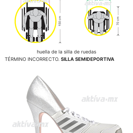
huella de la silla de ruedas
TÉRMINO INCORRECTO.
SILLA SEMIDEPORTIVA