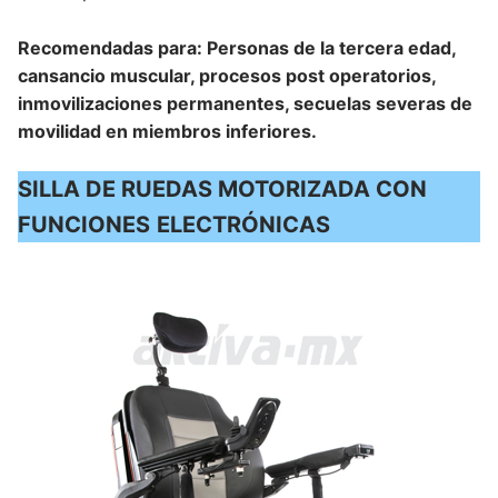
Recomendadas para: Personas de la tercera edad,
cansancio muscular, procesos post operatorios,
inmovilizaciones permanentes, secuelas severas de
movilidad en miembros inferiores.
SILLA DE RUEDAS MOTORIZADA CON
FUNCIONES
ELECTRÓNICAS