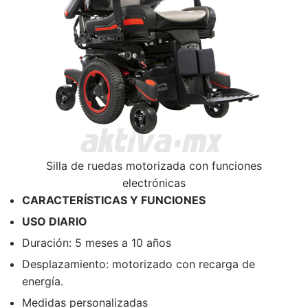
Silla de ruedas motorizada con funciones
electrónicas
CARACTERÍSTICAS Y FUNCIONES
USO DIARIO
Duración: 5 meses a 10 años
Desplazamiento: motorizado con recarga de
energía.
Medidas personalizadas