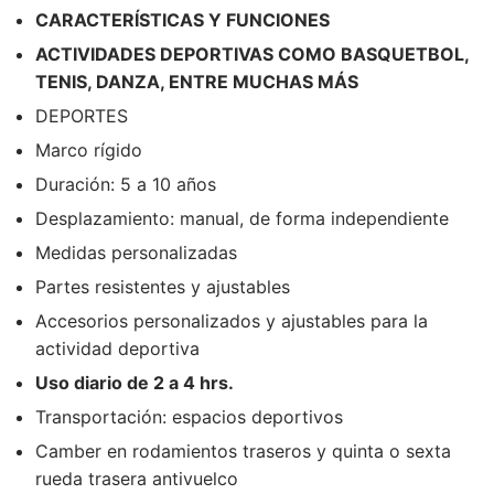
CARACTERÍSTICAS Y FUNCIONES
ACTIVIDADES DEPORTIVAS COMO BASQUETBOL,
TENIS, DANZA, ENTRE MUCHAS MÁS
DEPORTES
Marco rígido
Duración: 5 a 10 años
Desplazamiento: manual, de forma independiente
Medidas personalizadas
Partes resistentes y ajustables
Accesorios personalizados y ajustables para la
actividad deportiva
Uso diario de 2 a 4 hrs.
Transportación: espacios deportivos
Camber en rodamientos traseros y quinta o sexta
rueda trasera antivuelco