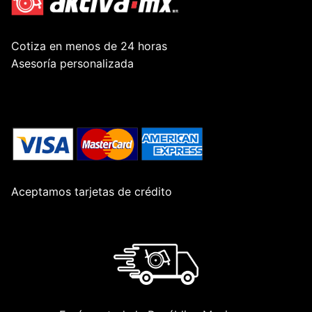
Cotiza en menos de 24 horas
Asesoría personalizada
Aceptamos tarjetas de crédito