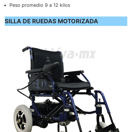
Peso promedio 9 a 12 kilos
SILLA DE RUEDAS MOTORIZADA