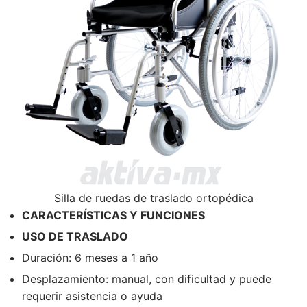
Silla de ruedas de traslado ortopédica
CARACTERÍSTICAS Y FUNCIONES
USO DE TRASLADO
Duración: 6 meses a 1 año
Desplazamiento: manual, con dificultad y puede
requerir asistencia o ayuda