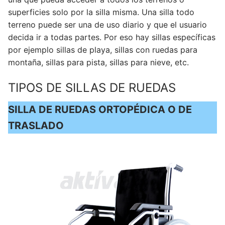
superficies solo por la silla misma. Una silla todo
terreno puede ser una de uso diario y que el usuario
decida ir a todas partes. Por eso hay sillas específicas
por ejemplo sillas de playa, sillas con ruedas para
montaña, sillas para pista, sillas para nieve, etc.
TIPOS DE SILLAS DE RUEDAS
SILLA DE RUEDAS ORTOPÉDICA O DE
TRASLADO