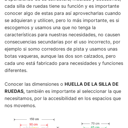
cada silla de ruedas tiene su función y es importante
conocer algo de estas para así aprovecharlas cuando
se adquieran y utilicen, pero lo más importante, es si
escogemos y usamos una que no tenga la
características para nuestras necesidades, no causen
consecuencias secundarias por el uso incorrecto, por
ejemplo si somo corredores de pista y usamos unas
botas vaqueras, aunque las dos son calzados, pero
cada uno está fabricado para necesidades y funciones
diferentes.
Conocer las dimensiones o
HUELLA DE LA SILLA DE
RUEDAS,
también es importante al seleccionar la que
necesitamos, por la accesibilidad en los espacios que
nos movemos.