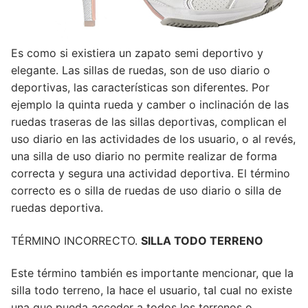
Es como si existiera un zapato semi deportivo y
elegante. Las sillas de ruedas, son de uso diario o
deportivas, las características son diferentes. Por
ejemplo la quinta rueda y camber o inclinación de las
ruedas traseras de las sillas deportivas, complican el
uso diario en las actividades de los usuario, o al revés,
una silla de uso diario no permite realizar de forma
correcta y segura una actividad deportiva. El término
correcto es o silla de ruedas de uso diario o silla de
ruedas deportiva.
TÉRMINO INCORRECTO.
SILLA TODO TERRENO
Este término también es importante mencionar, que la
silla todo terreno, la hace el usuario, tal cual no existe
una que pueda acceder a todos los terrenos o