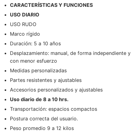
CARACTERÍSTICAS Y FUNCIONES
USO DIARIO
USO RUDO
Marco rígido
Duración: 5 a 10 años
Desplazamiento: manual, de forma independiente y
con menor esfuerzo
Medidas personalizadas
Partes resistentes y ajustables
Accesorios personalizados y ajustables
Uso diario de 8 a 10 hrs.
Transportación: espacios compactos
Postura correcta del usuario.
Peso promedio 9 a 12 kilos